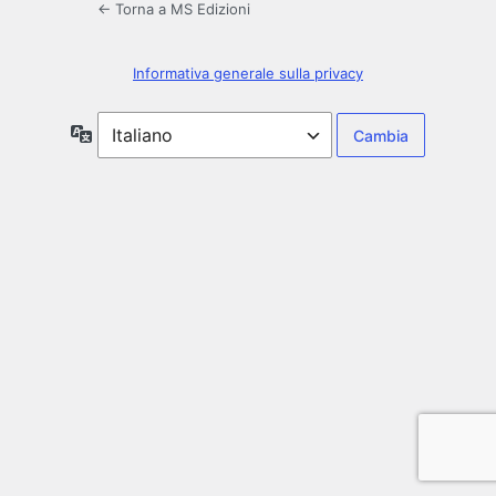
← Torna a MS Edizioni
Informativa generale sulla privacy
Lingua