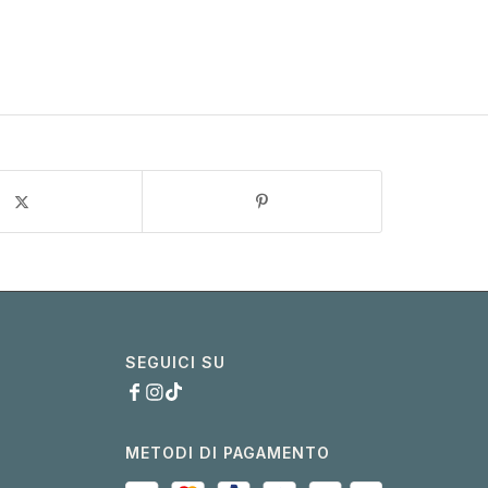
SEGUICI SU
METODI DI PAGAMENTO