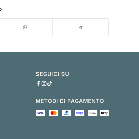
o
SEGUICI SU
METODI DI PAGAMENTO