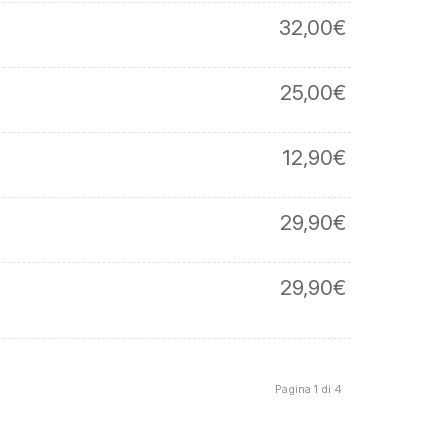
32,00
€
25,00
€
12,90
€
29,90
€
29,90
€
Pagina 1 di 4