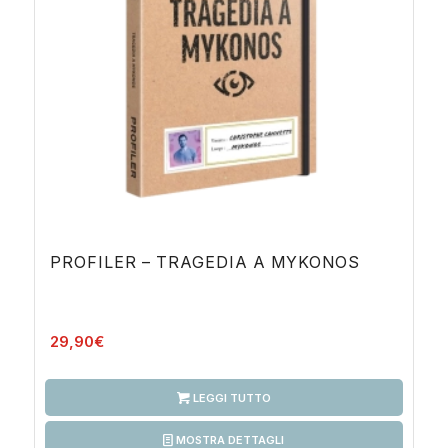
PROFILER – TRAGEDIA A MYKONOS
29,90
€
LEGGI TUTTO
MOSTRA DETTAGLI