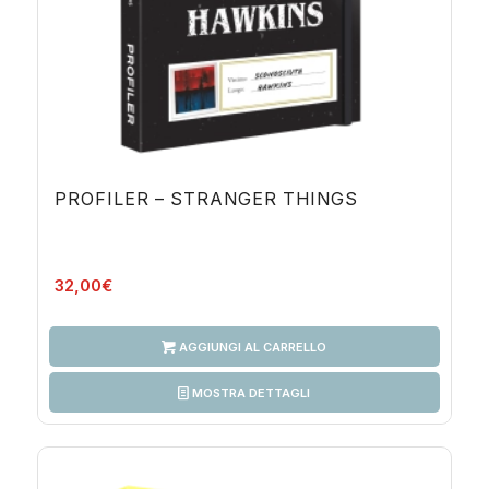
PROFILER – STRANGER THINGS
32,00
€
AGGIUNGI AL CARRELLO
MOSTRA DETTAGLI