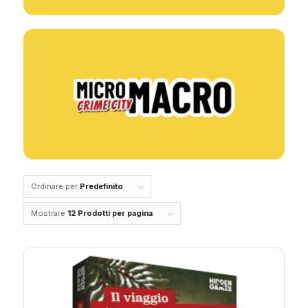
Ordinare per
Predefinito
Mostrare
12 Prodotti per pagina