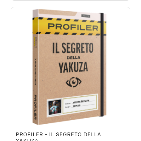
PROFILER – IL SEGRETO DELLA
YAKUZA