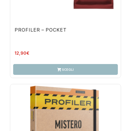
PROFILER – POCKET
12,90
€
SCEGLI