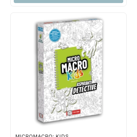
MICROMACRO: KIDS