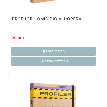
PROFILER – OMICIDIO ALL’OPERA
29,90
€
LEGGI TUTTO
MOSTRA DETTAGLI