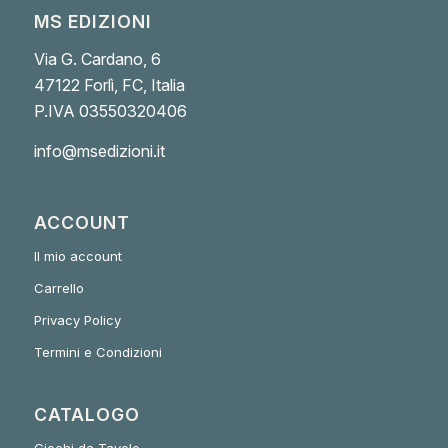
MS EDIZIONI
Via G. Cardano, 6
47122 Forlì, FC, Italia
P.IVA 03550320406
info@msedizioni.it
ACCOUNT
Il mio account
Carrello
Privacy Policy
Termini e Condizioni
CATALOGO