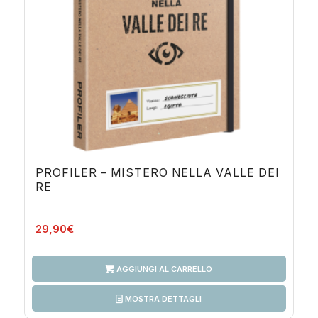
PROFILER – MISTERO NELLA VALLE DEI
RE
29,90
€
AGGIUNGI AL CARRELLO
MOSTRA DETTAGLI