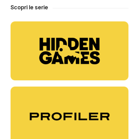
Scopri le serie