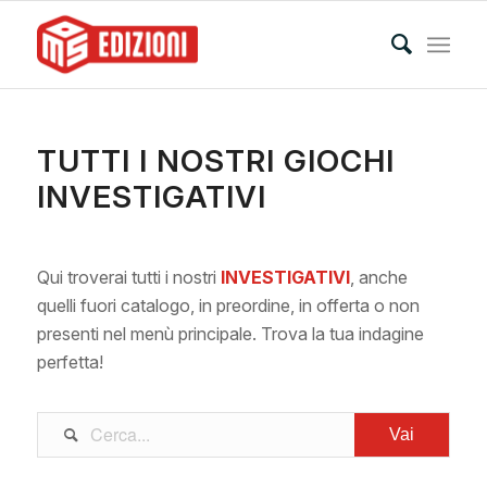
TUTTI I NOSTRI GIOCHI
INVESTIGATIVI
Qui troverai tutti i nostri
INVESTIGATIVI
, anche
quelli fuori catalogo, in preordine, in offerta o non
presenti nel menù principale. Trova la tua indagine
perfetta!
