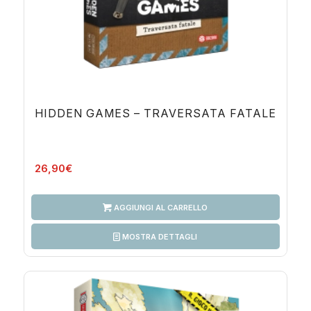
HIDDEN GAMES – TRAVERSATA FATALE
26,90
€
AGGIUNGI AL CARRELLO
MOSTRA DETTAGLI