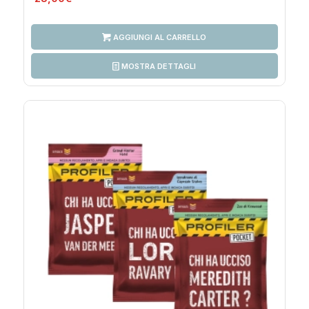
AGGIUNGI AL CARRELLO
MOSTRA DETTAGLI