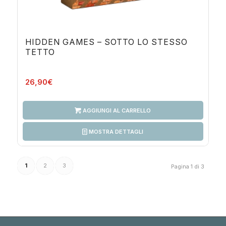
HIDDEN GAMES – SOTTO LO STESSO
TETTO
26,90
€
AGGIUNGI AL CARRELLO
MOSTRA DETTAGLI
1
2
3
Pagina 1 di 3