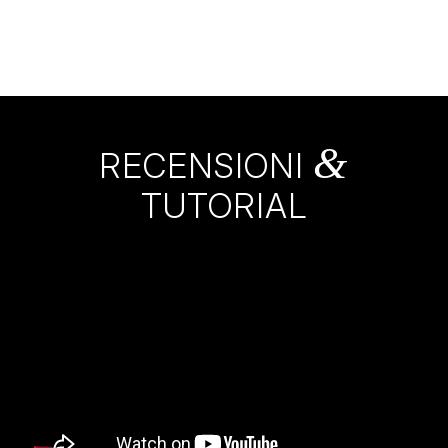
&
RECENSIONI
TUTORIAL