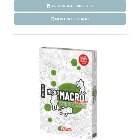
AGGIUNGI AL CARRELLO
MOSTRA DETTAGLI