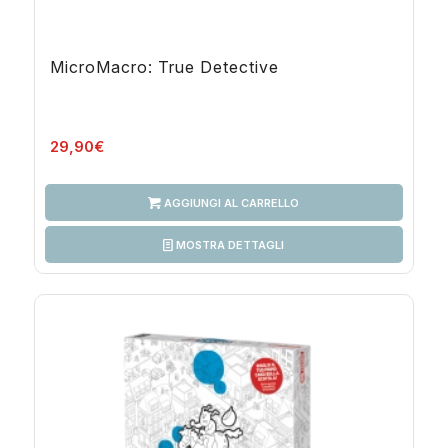
MicroMacro: True Detective
29,90
€
AGGIUNGI AL CARRELLO
MOSTRA DETTAGLI