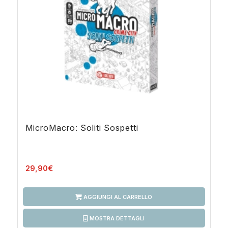
MicroMacro: Soliti Sospetti
29,90
€
AGGIUNGI AL CARRELLO
MOSTRA DETTAGLI