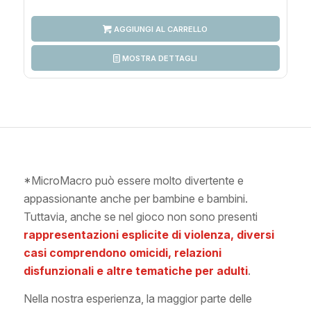
AGGIUNGI AL CARRELLO
MOSTRA DETTAGLI
*MicroMacro può essere molto divertente e
appassionante anche per bambine e bambini.
Tuttavia, anche se nel gioco non sono presenti
rappresentazioni esplicite di violenza, diversi
casi comprendono omicidi, relazioni
disfunzionali e altre tematiche per adulti
.
Nella nostra esperienza, la maggior parte delle