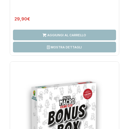
29,90
€
AGGIUNGI AL CARRELLO
MOSTRA DETTAGLI