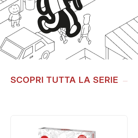
SCOPRI TUTTA LA SERIE