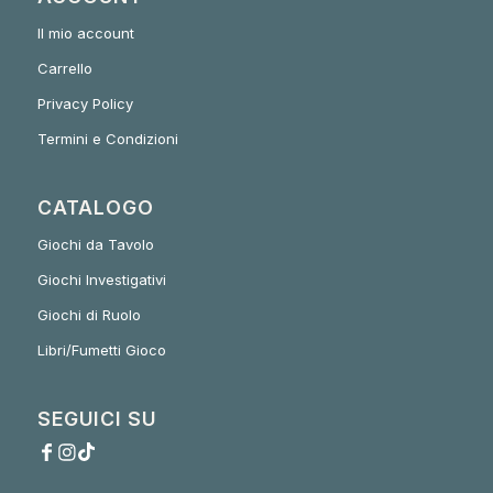
Il mio account
Carrello
Privacy Policy
Termini e Condizioni
CATALOGO
Giochi da Tavolo
Giochi Investigativi
Giochi di Ruolo
Libri/Fumetti Gioco
SEGUICI SU