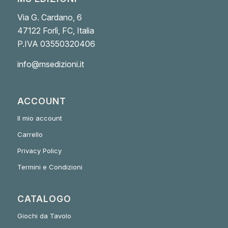
Via G. Cardano, 6
47122 Forlì, FC, Italia
P.IVA 03550320406
info@msedizioni.it
ACCOUNT
Il mio account
Carrello
Privacy Policy
Termini e Condizioni
CATALOGO
Giochi da Tavolo