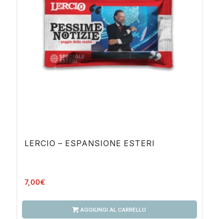
LERCIO – ESPANSIONE ESTERI
7,00
€
AGGIUNGI AL CARRELLO