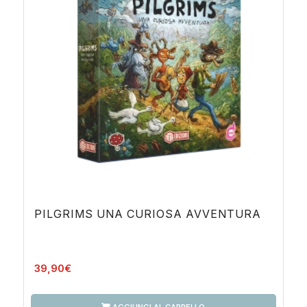
PILGRIMS UNA CURIOSA AVVENTURA
39,90
€
AGGIUNGI AL CARRELLO