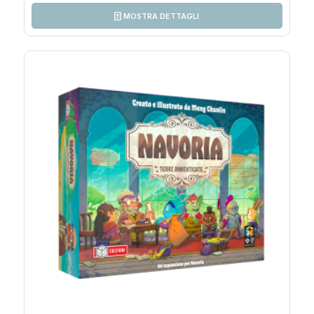
MOSTRA DETTAGLI