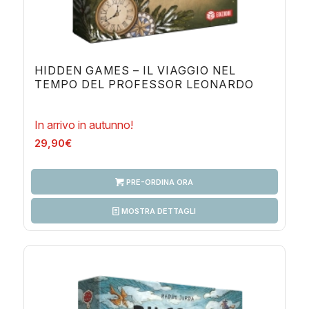
HIDDEN GAMES – IL VIAGGIO NEL
TEMPO DEL PROFESSOR LEONARDO
In arrivo in autunno!
29,90
€
PRE-ORDINA ORA
MOSTRA DETTAGLI