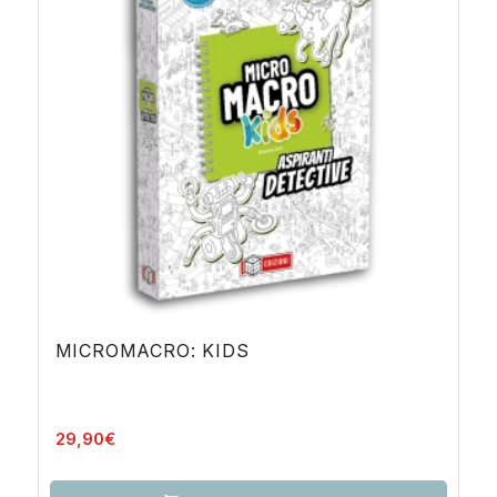
MICROMACRO: KIDS
29,90
€