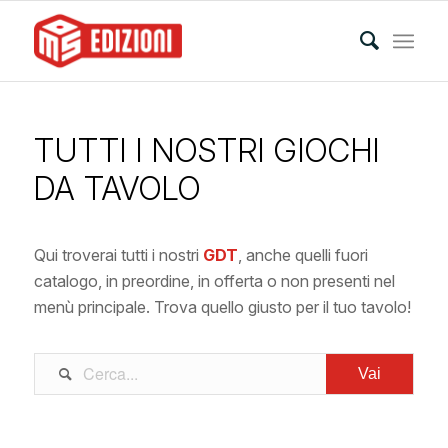
TUTTI I NOSTRI GIOCHI
DA TAVOLO
Qui troverai tutti i nostri
GDT
, anche quelli fuori
catalogo, in preordine, in offerta o non presenti nel
menù principale. Trova quello giusto per il tuo tavolo!
