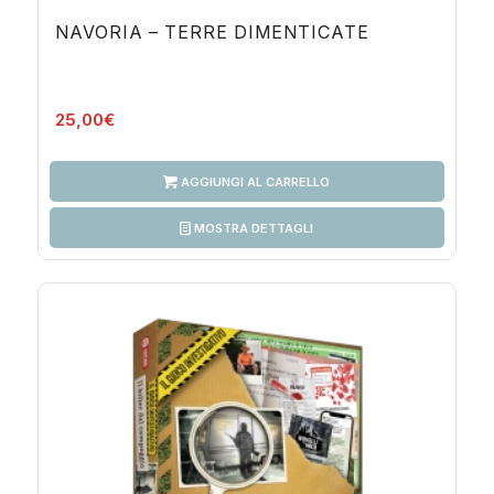
NAVORIA – TERRE DIMENTICATE
25,00
€
AGGIUNGI AL CARRELLO
MOSTRA DETTAGLI