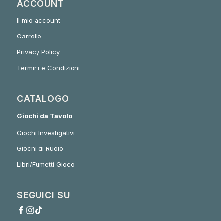
ACCOUNT
Il mio account
Carrello
Privacy Policy
Termini e Condizioni
CATALOGO
Giochi da Tavolo
Giochi Investigativi
Giochi di Ruolo
Libri/Fumetti Gioco
SEGUICI SU