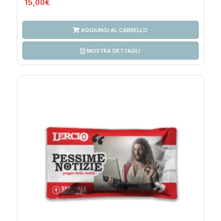
15,00
€
AGGIUNGI AL CARRELLO
MOSTRA DETTAGLI