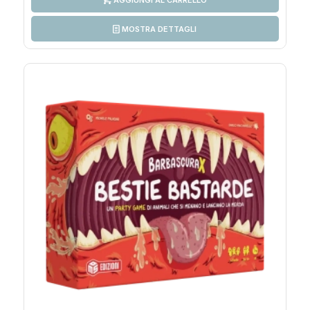
MOSTRA DETTAGLI