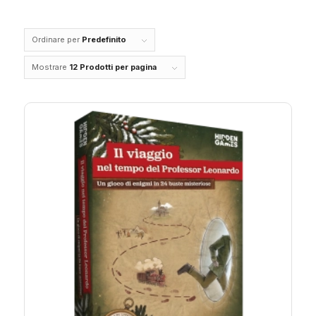
Ordinare per
Predefinito
Mostrare
12 Prodotti per pagina