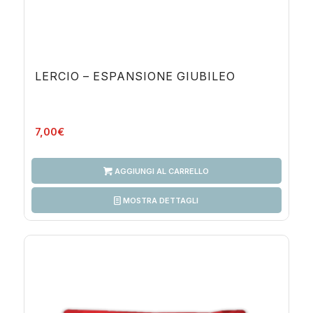
LERCIO – ESPANSIONE GIUBILEO
7,00
€
AGGIUNGI AL CARRELLO
MOSTRA DETTAGLI