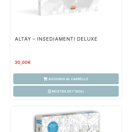
ALTAY – INSEDIAMENTI DELUXE
30,00
€
AGGIUNGI AL CARRELLO
MOSTRA DETTAGLI