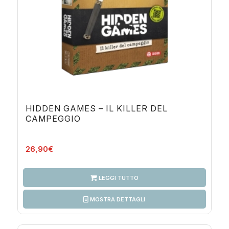
HIDDEN GAMES – IL KILLER DEL
CAMPEGGIO
26,90
€
LEGGI TUTTO
MOSTRA DETTAGLI