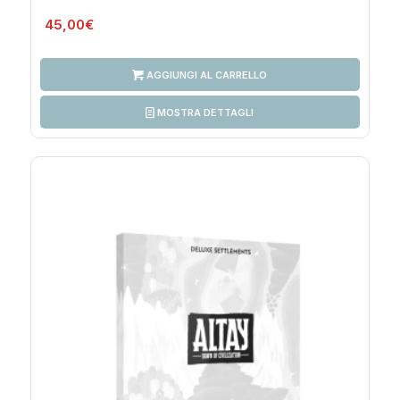
45,00
€
AGGIUNGI AL CARRELLO
MOSTRA DETTAGLI