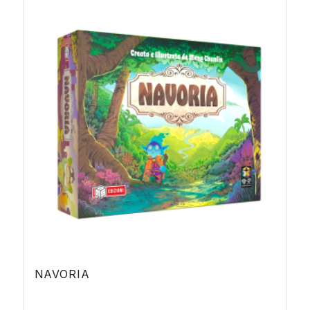
NAVORIA