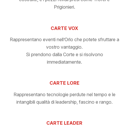
Prigionieri.
CARTE VOX
Rappresentano eventi nell’Orlo che potete sfruttare a
vostro vantaggio.
Si prendono dalla Corte e si risolvono
immediatamente.
CARTE LORE
Rappresentano tecnologie perdute nel tempo e le
intangibili qualità di leadership, fascino e rango.
CARTE LEADER