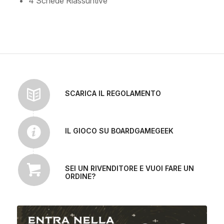
4 Schede Riassuntive
SCARICA IL REGOLAMENTO
IL GIOCO SU BOARDGAMEGEEK
SEI UN RIVENDITORE E VUOI FARE UN
ORDINE?