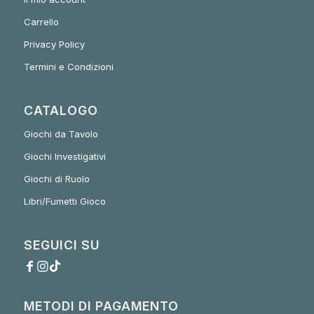
Carrello
Privacy Policy
Termini e Condizioni
CATALOGO
Giochi da Tavolo
Giochi Investigativi
Giochi di Ruolo
Libri/Fumetti Gioco
SEGUICI SU
METODI DI PAGAMENTO