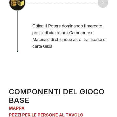
Ottieni il Potere dominando il mercato:
possiedi più simboli Carburante e
Materiale di chiunque altro, tra risorse e
carte Gilda.
COMPONENTI DEL GIOCO
BASE
MAPPA
PEZZI PER LE PERSONE AL TAVOLO