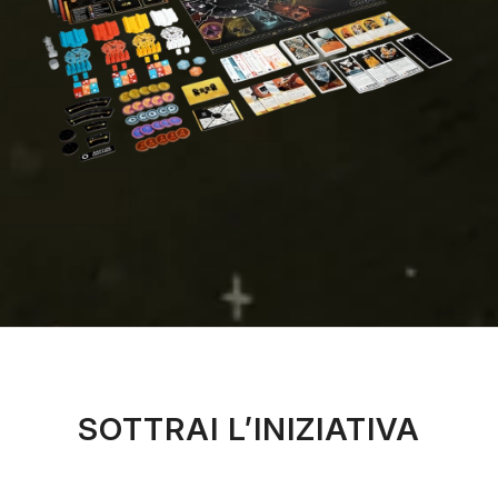
SOTTRAI L’INIZIATIVA