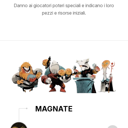
Danno ai giocatori poteri speciali e indicano i loro
pezzi e risorse iniziali.
MAGNATE