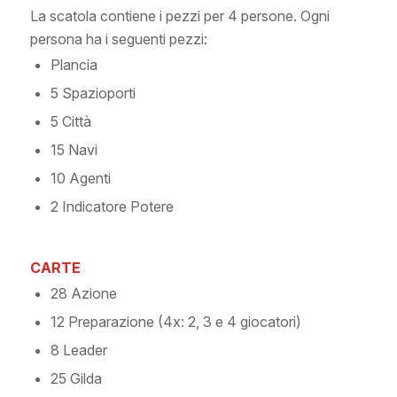
La scatola contiene i pezzi per 4 persone. Ogni
persona ha i seguenti pezzi:
Plancia
5 Spazioporti
5 Città
15 Navi
10 Agenti
2 Indicatore Potere
CARTE
28 Azione
12 Preparazione
(4x:
2, 3 e 4 giocatori)
8 Leader
25 Gilda