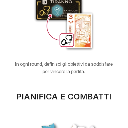
In ogni round, definisci gli obiettivi da soddisfare
per vincere la partita.
PIANIFICA E COMBATTI