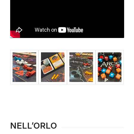
NELL’ORLO