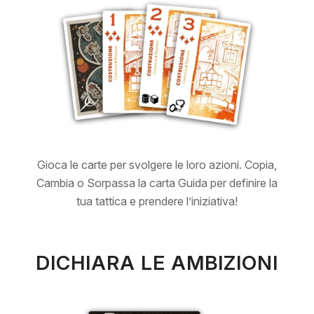
Gioca le carte per svolgere le loro azioni. Copia,
Cambia o Sorpassa la carta Guida per definire la
tua tattica e prendere l’iniziativa!
DICHIARA LE AMBIZIONI