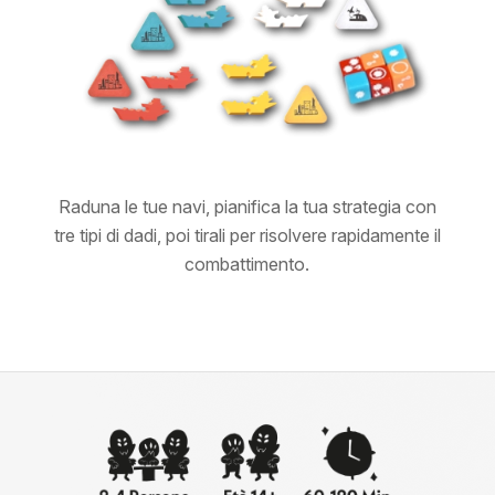
Raduna le tue navi, pianifica la tua strategia con
tre tipi di dadi, poi tirali per risolvere rapidamente il
combattimento.