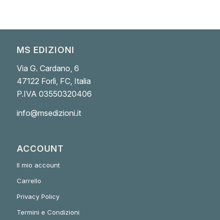
MS EDIZIONI
Via G. Cardano, 6
47122 Forlì, FC, Italia
P.IVA 03550320406
info@msedizioni.it
ACCOUNT
Il mio account
Carrello
Privacy Policy
Termini e Condizioni