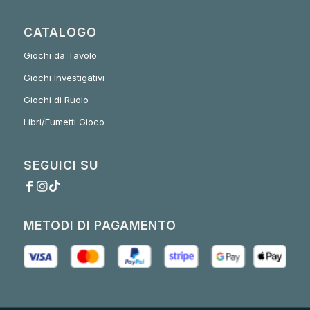
CATALOGO
Giochi da Tavolo
Giochi Investigativi
Giochi di Ruolo
Libri/Fumetti Gioco
SEGUICI SU
METODI DI PAGAMENTO