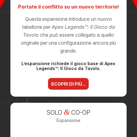
Portate il conflitto su un nuovo territorio!
Questa espansione introduce un nuovo
tabellone per
Apex Legends™: Il Gioco da
Tavolo
che può essere collegato a quello
originale per una configurazione ancora più
grande.
L’espansione richiede il gioco base di Apex
Legends™: Il Gioco da Tavolo.
SCOPRI DI PIÙ...
&
SOLO
CO-OP
Espansione