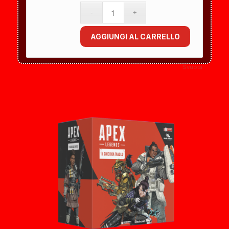
AGGIUNGI AL CARRELLO
Svuota