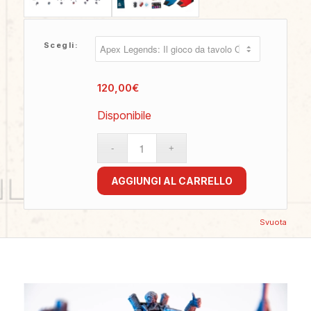
Scegli:
120,00
€
Disponibile
AGGIUNGI AL CARRELLO
Svuota