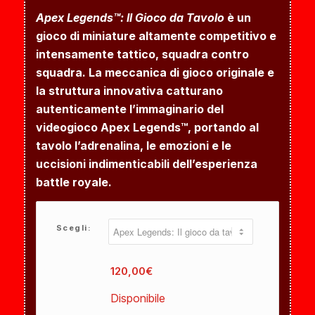
Apex Legends™: Il Gioco da Tavolo
è un
gioco di miniature altamente competitivo e
intensamente tattico, squadra contro
squadra. La meccanica di gioco originale e
la struttura innovativa catturano
autenticamente l’immaginario del
videogioco Apex Legends™, portando al
tavolo l’adrenalina, le emozioni e le
uccisioni indimenticabili dell’esperienza
battle royale.
Scegli:
120,00
€
Disponibile