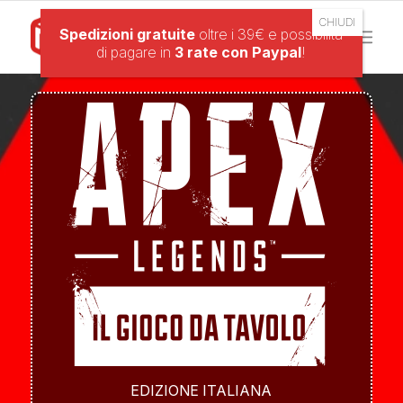
Spedizioni gratuite
oltre i 39€ e possibilità
di pagare in
3 rate con Paypal
!
EDIZIONE ITALIANA