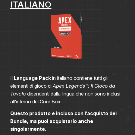
ITALIANO
Il
Language Pack
in italiano contiene tutti gli
elementi di gioco di
Apex Legends™: il Gioco da
Tavolo
dipendenti dalla lingua che non sono inclusi
all’interno del Core Box.
Questo prodotto è incluso con l’acquisto dei
Bundle, ma puoi acquistarlo anche
singolarmente.