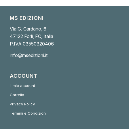
MS EDIZIONI
Via G. Cardano, 6
47122 Forlì, FC, Italia
P.IVA 03550320406
info@msedizioni.it
ACCOUNT
Il mio account
Carrello
Privacy Policy
Termini e Condizioni