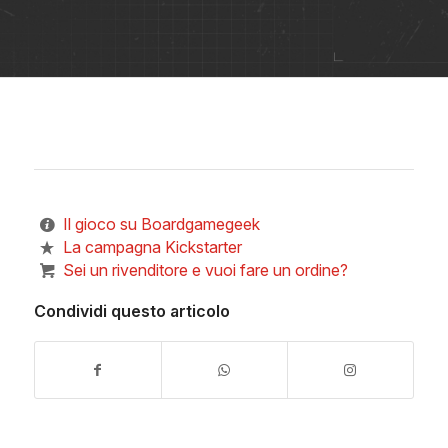
Il gioco su Boardgamegeek
La campagna Kickstarter
Sei un rivenditore e vuoi fare un ordine?
Condividi questo articolo