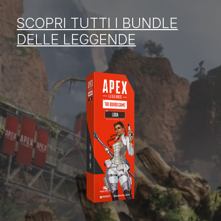
SCOPRI TUTTI I BUNDLE
DELLE LEGGENDE