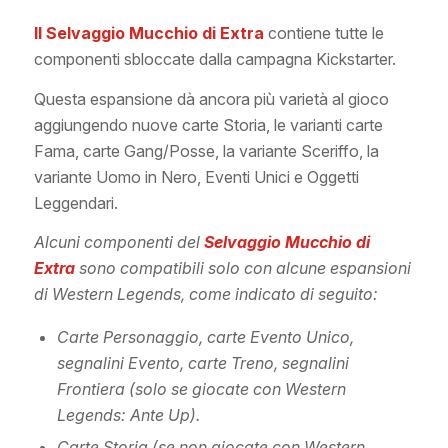
Il Selvaggio Mucchio di Extra
contiene tutte le
componenti sbloccate dalla campagna Kickstarter.
Questa espansione dà ancora più varietà al gioco
aggiungendo nuove carte Storia, le varianti carte
Fama, carte Gang/Posse, la variante Sceriffo, la
variante Uomo in Nero, Eventi Unici e Oggetti
Leggendari.
Alcuni componenti del
Selvaggio Mucchio di
Extra
sono compatibili solo con alcune espansioni
di Western Legends, come indicato di seguito:
Carte Personaggio, carte Evento Unico,
segnalini Evento, carte Treno, segnalini
Frontiera (solo se giocate con Western
Legends: Ante Up).
Carte Storia (se non giocate con Western