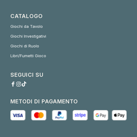
CATALOGO
Giochi da Tavolo
Giochi Investigativi
Giochi di Ruolo
Libri/Fumetti Gioco
SEGUICI SU
METODI DI PAGAMENTO