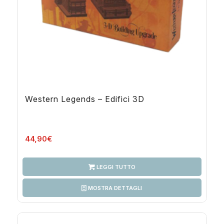
Western Legends – Edifici 3D
44,90
€
LEGGI TUTTO
MOSTRA DETTAGLI