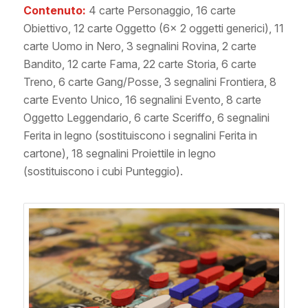
Contenuto:
4 carte Personaggio, 16 carte
Obiettivo, 12 carte Oggetto (6x 2 oggetti generici), 11
carte Uomo in Nero, 3 segnalini Rovina, 2 carte
Bandito, 12 carte Fama, 22 carte Storia, 6 carte
Treno, 6 carte Gang/Posse, 3 segnalini Frontiera, 8
carte Evento Unico, 16 segnalini Evento, 8 carte
Oggetto Leggendario, 6 carte Sceriffo, 6 segnalini
Ferita in legno (sostituiscono i segnalini Ferita in
cartone), 18 segnalini Proiettile in legno
(sostituiscono i cubi Punteggio).