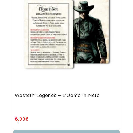
Western Legends – L’Uomo in Nero
6,00
€