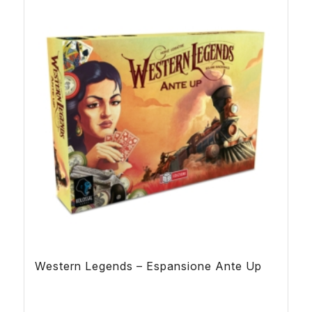
Western Legends – Espansione Ante Up