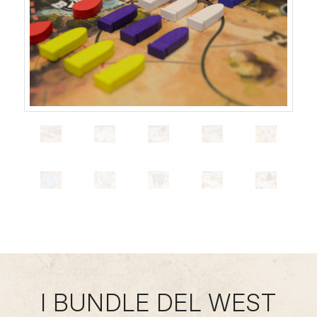
I BUNDLE DEL WEST