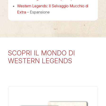
Western Legends: Il Selvaggio Mucchio di
Extra
– Espansione
SCOPRI IL MONDO DI
WESTERN LEGENDS