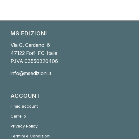
MS EDIZIONI
Via G. Cardano, 6
47122 Forlì, FC, Italia
P.IVA 03550320406
info@msedizioni.it
ACCOUNT
Il mio account
Carrello
Privacy Policy
Termini e Condizioni