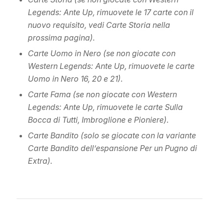
Legends: Ante Up, rimuovete le 17 carte con il
nuovo requisito, vedi Carte Storia nella
prossima pagina).
Carte Uomo in Nero (se non giocate con
Western Legends: Ante Up, rimuovete le carte
Uomo in Nero 16, 20 e 21).
Carte Fama (se non giocate con Western
Legends: Ante Up, rimuovete le carte Sulla
Bocca di Tutti, Imbroglione e Pioniere).
Carte Bandito (solo se giocate con la variante
Carte Bandito dell’espansione Per un Pugno di
Extra).