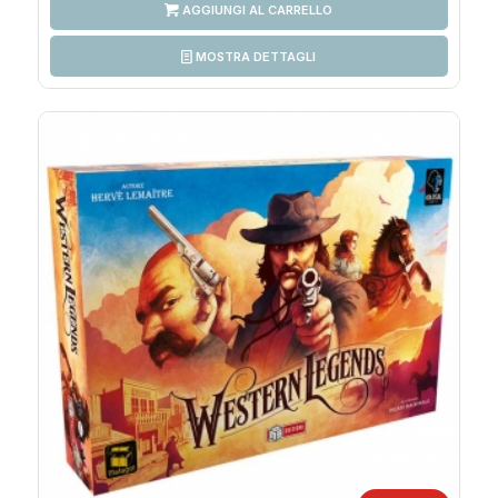
AGGIUNGI AL CARRELLO
MOSTRA DETTAGLI