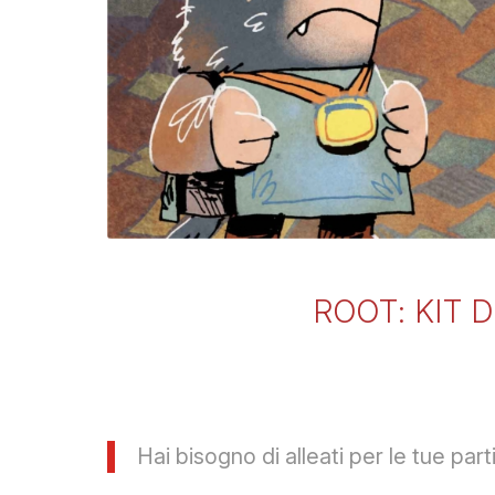
ROOT: KIT 
Hai bisogno di alleati per le tue part