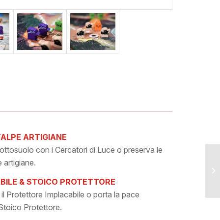
TALPE ARTIGIANE
ottosuolo con i Cercatori di Luce o preserva le
e artigiane.
BILE & STOICO PROTETTORE
 il Protettore Implacabile o porta la pace
 Stoico Protettore.