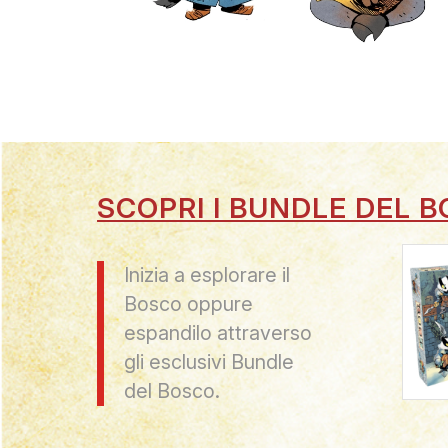
SCOPRI I BUNDLE DEL 
Inizia a esplorare il
Bosco oppure
espandilo attraverso
gli esclusivi Bundle
del Bosco.