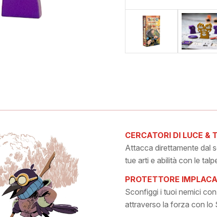
CERCATORI DI LUCE & 
Attacca direttamente dal s
tue arti e abilità con le talp
PROTETTORE IMPLACA
Sconfiggi i tuoi nemici con
attraverso la forza con lo