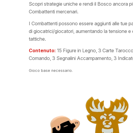
Scopri strategie uniche e rendi il Bosco ancora p
Combattenti mercenari.
I Combattenti possono essere aggiunti alle tue pa
di giocatrici/giocatori, aumentando la tensione e
tattiche.
Contenuto:
15 Figure in Legno, 3 Carte Tarocco
Comando, 3 Segnalini Accampamento, 3 Indicat
Gioco base necessario.