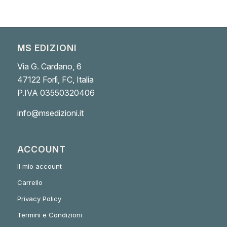
MS EDIZIONI
Via G. Cardano, 6
47122 Forlì, FC, Italia
P.IVA 03550320406
info@msedizioni.it
ACCOUNT
Il mio account
Carrello
Privacy Policy
Termini e Condizioni