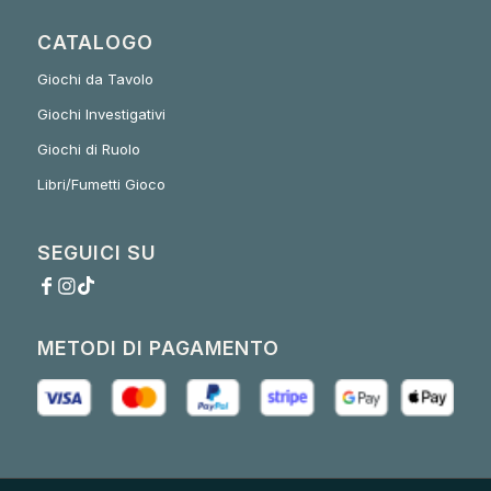
CATALOGO
Giochi da Tavolo
Giochi Investigativi
Giochi di Ruolo
Libri/Fumetti Gioco
SEGUICI SU
METODI DI PAGAMENTO