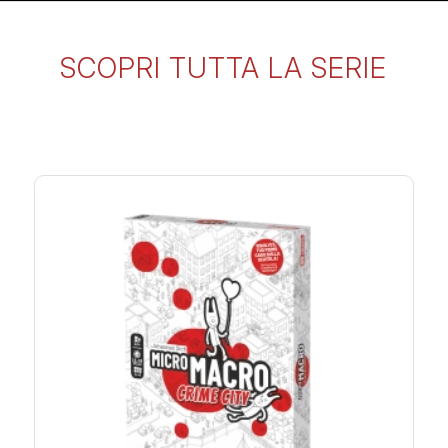
SCOPRI TUTTA LA SERIE