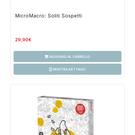
MicroMacro: Soliti Sospetti
29,90
€
AGGIUNGI AL CARRELLO
MOSTRA DETTAGLI