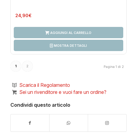
24,90
€
AGGIUNGI AL CARRELLO
MOSTRA DETTAGLI
1
2
Pagina 1 di 2
Scarica il Regolamento
Sei un rivenditore e vuoi fare un ordine?
Condividi questo articolo