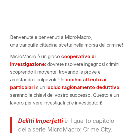
Benvenute e benvenuti a MicroMacro,
una tranquilla cittadina stretta nella morsa del crimine!
MicroMacro è un gioco
cooperativo di
investigazione
: dovrete risolvere ingegnosi crimini
scoprendo il movente, trovando le prove e
arrestando i colpevoli. Un
occhio attento ai
particolari
e un
lucido
ragionamento deduttivo
saranno le chiavi del vostro successo. Questo è un
lavoro per vere investigatrici e investigatori!
Delitti Imperfetti
è il quarto capitolo
della serie MicroMacro: Crime City.