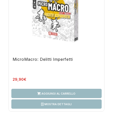
MicroMacro: Delitti Imperfetti
29,90
€
AGGIUNGI AL CARRELLO
MOSTRA DETTAGLI