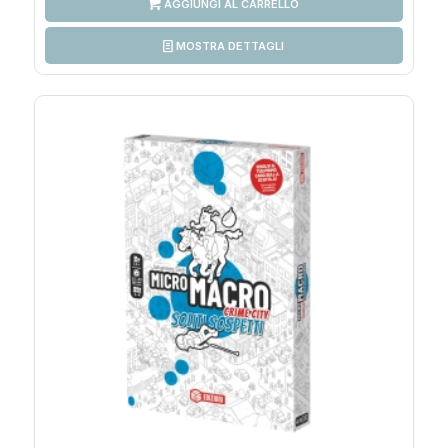
AGGIUNGI AL CARRELLO
MOSTRA DETTAGLI