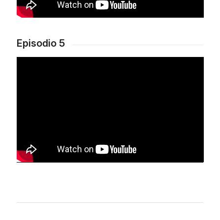
Episodio 5