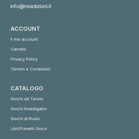
info@msedizioni.it
ACCOUNT
Il mio account
Carrello
Privacy Policy
Termini e Condizioni
CATALOGO
Giochi da Tavolo
Giochi Investigativi
Giochi di Ruolo
Libri/Fumetti Gioco