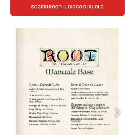
SCOPRI ROOT: IL GIOCO DI RUOLO