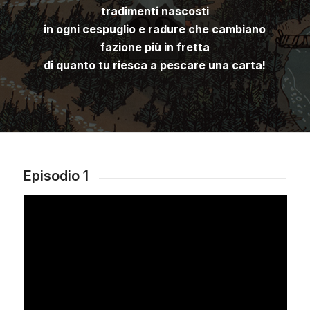
tradimenti nascosti
in ogni cespuglio e radure che cambiano
fazione più in fretta
di quanto tu riesca a pescare una carta!
Episodio 1