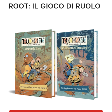
ROOT: IL GIOCO DI RUOLO