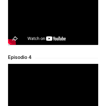
Episodio 4