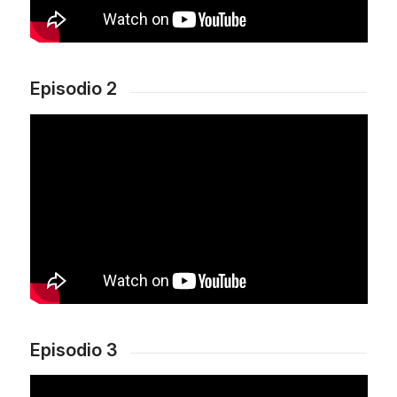
Episodio 2
Episodio 3