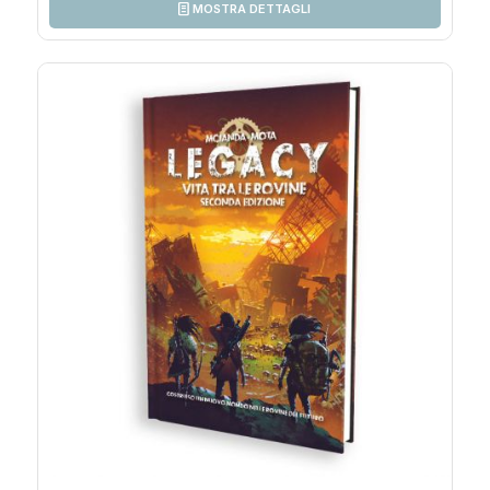
MOSTRA DETTAGLI