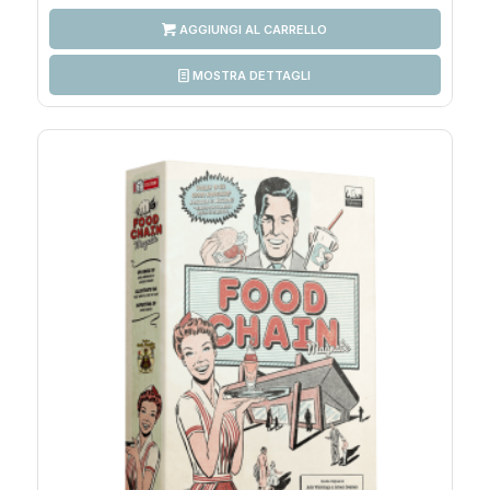
AGGIUNGI AL CARRELLO
MOSTRA DETTAGLI