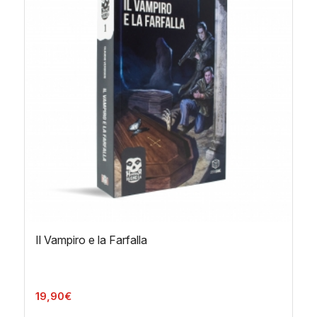
Il Vampiro e la Farfalla
19,90
€