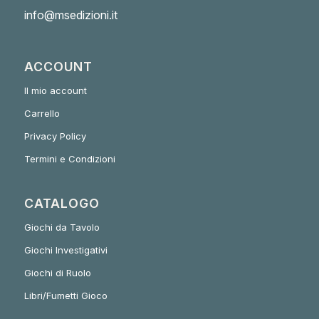
info@msedizioni.it
ACCOUNT
Il mio account
Carrello
Privacy Policy
Termini e Condizioni
CATALOGO
Giochi da Tavolo
Giochi Investigativi
Giochi di Ruolo
Libri/Fumetti Gioco