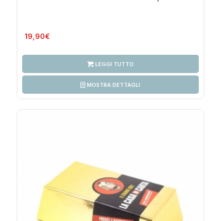
19,90
€
LEGGI TUTTO
MOSTRA DETTAGLI