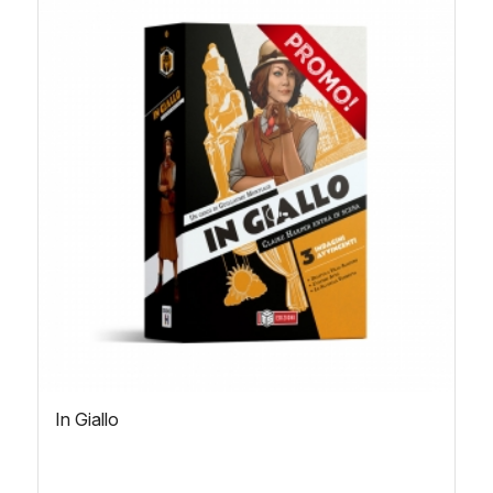
In Giallo