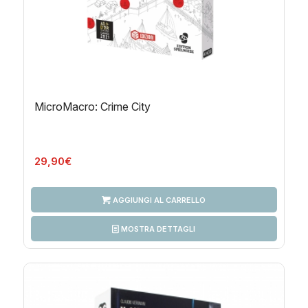
MicroMacro: Crime City
29,90
€
AGGIUNGI AL CARRELLO
MOSTRA DETTAGLI