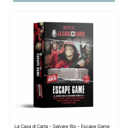
La Casa di Carta – Salvare Rio – Escape Game