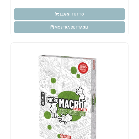
LEGGI TUTTO
MOSTRA DETTAGLI