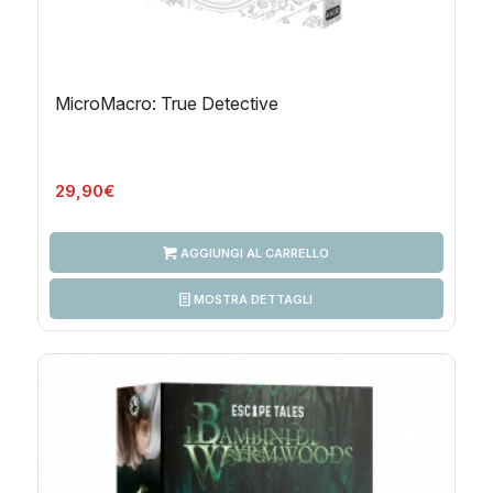
MicroMacro: True Detective
29,90
€
AGGIUNGI AL CARRELLO
MOSTRA DETTAGLI