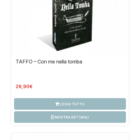
TAFFO – Con me nella tomba
29,90
€
LEGGI TUTTO
MOSTRA DETTAGLI