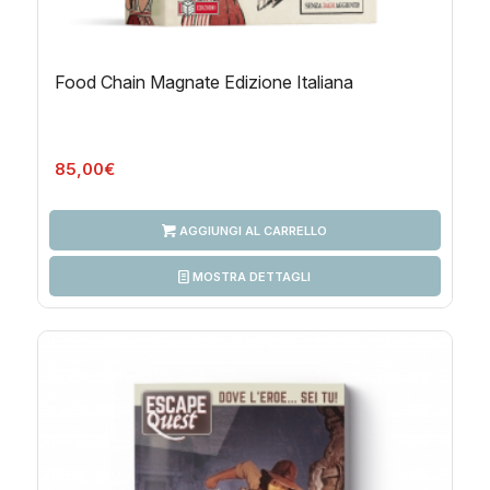
Food Chain Magnate Edizione Italiana
85,00
€
AGGIUNGI AL CARRELLO
MOSTRA DETTAGLI