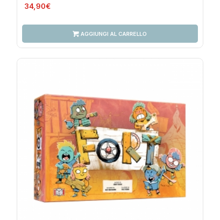
34,90€
AGGIUNGI AL CARRELLO