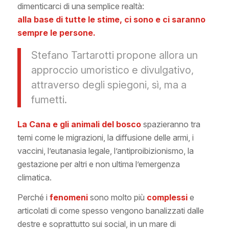
dimenticarci di una semplice realtà:
alla base di tutte le stime, ci sono e ci saranno
sempre le persone.
Stefano Tartarotti propone allora un
approccio umoristico e divulgativo,
attraverso degli spiegoni, sì, ma a
fumetti.
La Cana e gli animali del bosco
spazieranno tra
temi come le migrazioni, la diffusione delle armi, i
vaccini, l’eutanasia legale, l’antiproibizionismo, la
gestazione per altri e non ultima l’emergenza
climatica.
Perché i
fenomeni
sono molto più
complessi
e
articolati di come spesso vengono banalizzati dalle
destre e soprattutto sui social, in un mare di