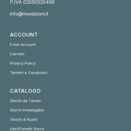
P.IVA 03550320406
info@msedizioni.it
ACCOUNT
Il mio account
Carrello
Privacy Policy
Termini e Condizioni
CATALOGO
Giochi da Tavolo
Giochi Investigativi
Giochi di Ruolo
Libri/Fumetti Gioco