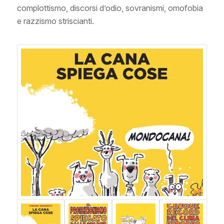
complottismo, discorsi d’odio, sovranismi, omofobia
e razzismo striscianti.