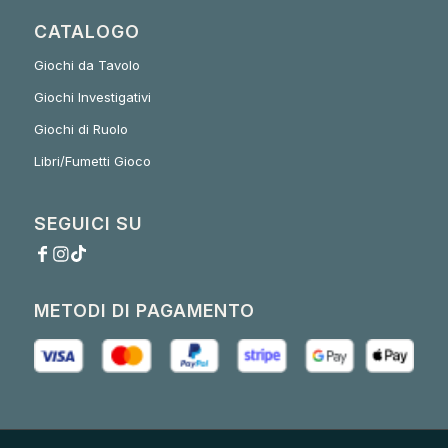
CATALOGO
Giochi da Tavolo
Giochi Investigativi
Giochi di Ruolo
Libri/Fumetti Gioco
SEGUICI SU
METODI DI PAGAMENTO