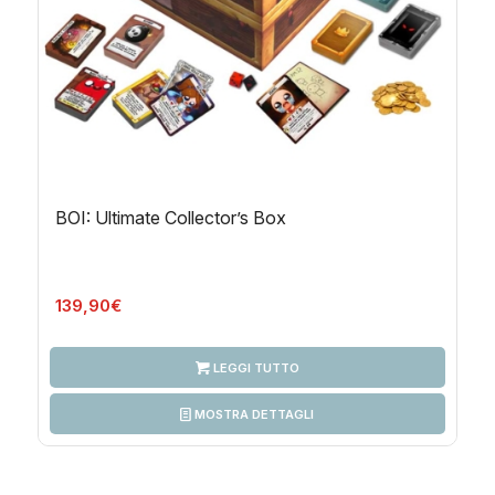
BOI: Ultimate Collector’s Box
139,90
€
LEGGI TUTTO
MOSTRA DETTAGLI