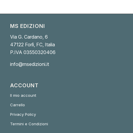
MS EDIZIONI
Via G. Cardano, 6
47122 Forlì, FC, Italia
P.IVA 03550320406
info@msedizioni.it
ACCOUNT
Il mio account
Carrello
Privacy Policy
Termini e Condizioni