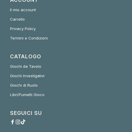
Il mio account
Carrello
Privacy Policy
Termini e Condizioni
CATALOGO
Giochi da Tavolo
Giochi Investigativi
Giochi di Ruolo
Libri/Fumetti Gioco
SEGUICI SU