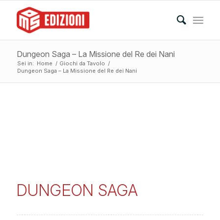
Dungeon Saga – La Missione del Re dei Nani
Sei in:
Home
/
Giochi da Tavolo
/
Dungeon Saga – La Missione del Re dei Nani
DUNGEON SAGA