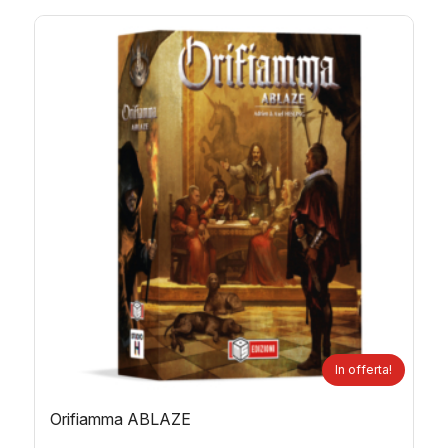
In offerta!
Orifiamma ABLAZE