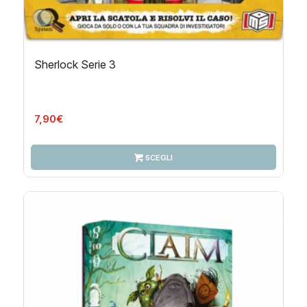
Sherlock Serie 3
7,90
€
SCEGLI