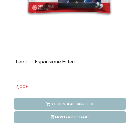
Lercio – Espansione Esteri
7,00
€
AGGIUNGI AL CARRELLO
MOSTRA DETTAGLI