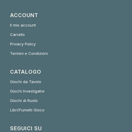
ACCOUNT
Il mio account
Carrello
Privacy Policy
Termini e Condizioni
CATALOGO
Giochi da Tavolo
Giochi Investigativi
Giochi di Ruolo
Libri/Fumetti Gioco
SEGUICI SU