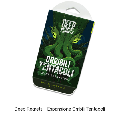
Deep Regrets – Espansione Orribili Tentacoli