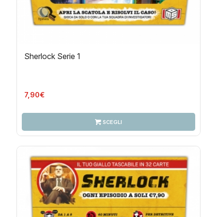
Sherlock Serie 1
7,90
€
SCEGLI