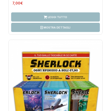
7,00
€
LEGGI TUTTO
MOSTRA DETTAGLI