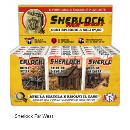
Sherlock Far West