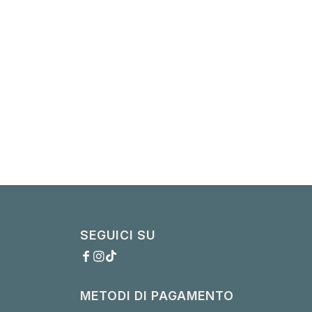
SEGUICI SU
METODI DI PAGAMENTO