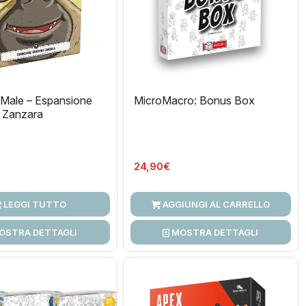
 Male – Espansione
MicroMacro: Bonus Box
e Zanzara
24,90
€
LEGGI TUTTO
AGGIUNGI AL CARRELLO
OSTRA DETTAGLI
MOSTRA DETTAGLI