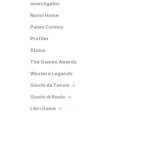
investigativi
Nuovi Home
Panini Comics
Profiler
Status
The Games Awards
Western Legends
Giochi da Tavolo
Giochi di Ruolo
Libri Game