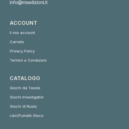
info@msedizioni.it
ACCOUNT
Il mio account
Carrello
Privacy Policy
Termini e Condizioni
CATALOGO
Giochi da Tavolo
Giochi Investigativi
Giochi di Ruolo
Libri/Fumetti Gioco