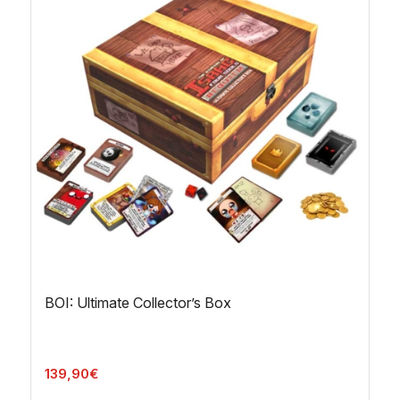
BOI: Ultimate Collector’s Box
139,90
€